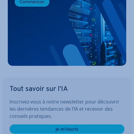
Tout savoir sur l’IA
Inscrivez-vous à notre news­let­ter pour découvrir
les dernières tendances de l’IA et recevoir des
conseils pratiques.
Je m’inscris