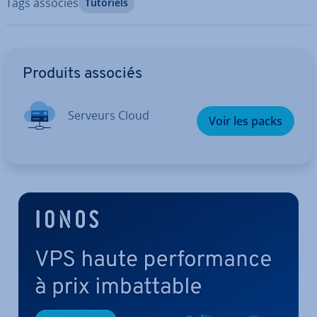
Tags associés
Tutoriels
Aller au menu principal
Produits associés
Serveurs Cloud
Voir les packs