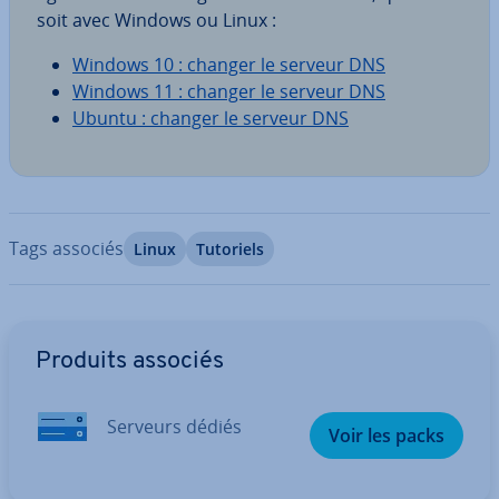
soit avec Windows ou Linux :
Windows 10 : changer le serveur DNS
Windows 11 : changer le serveur DNS
Ubuntu : changer le serveur DNS
Tags associés
Linux
Tutoriels
Aller au menu principal
Produits associés
Serveurs dédiés
Voir les packs