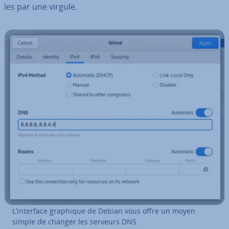
les par une virgule.
L’interface graphique de Debian vous offre un moyen
simple de changer les serveurs DNS.