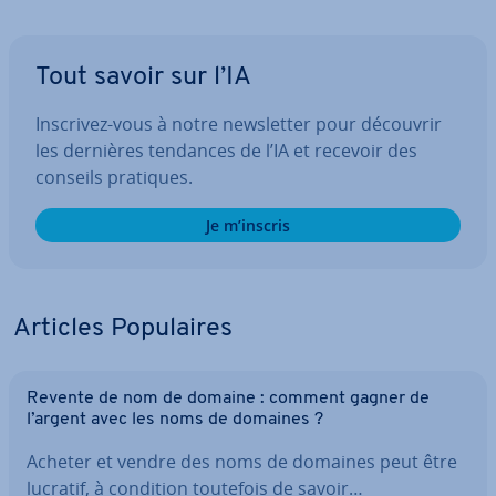
Tout savoir sur l’IA
Inscrivez-vous à notre news­let­ter pour découvrir
les dernières tendances de l’IA et recevoir des
conseils pratiques.
Je m’inscris
Articles Po­pu­laires
Revente de nom de domaine : comment gagner de
l’argent avec les noms de domaines ?
Acheter et vendre des noms de domaines peut être
lucratif, à condition toutefois de savoir…