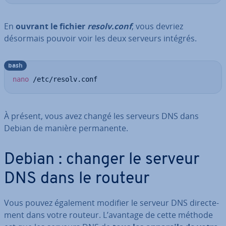
En
ouvrant le fichier
resolv.conf
, vous devriez
désormais pouvoir voir les deux serveurs intégrés.
bash
nano
 /etc/resolv.conf
À présent, vous avez changé les serveurs DNS dans
Debian de manière per­ma­nente.
Debian : changer le serveur
DNS dans le routeur
Vous pouvez également modifier le serveur DNS di­rec­te­
ment dans votre routeur. L’avantage de cette méthode