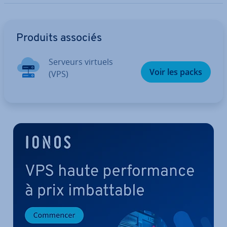
Aller au menu principal
Produits associés
Serveurs virtuels
Voir les packs
(VPS)