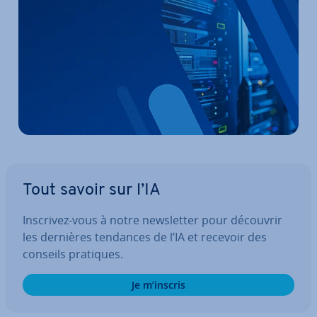
Tout savoir sur l’IA
Inscrivez-vous à notre news­let­ter pour découvrir
les dernières tendances de l’IA et recevoir des
conseils pratiques.
Je m’inscris