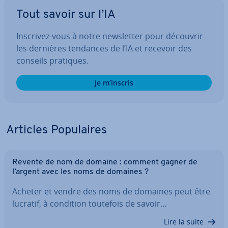
Tout savoir sur l’IA
Inscrivez-vous à notre news­let­ter pour découvrir
les dernières tendances de l’IA et recevoir des
conseils pratiques.
Je m’inscris
Articles Po­pu­laires
Revente de nom de domaine : comment gagner de
l’argent avec les noms de domaines ?
Acheter et vendre des noms de domaines peut être
lucratif, à condition toutefois de savoir…
Lire la suite