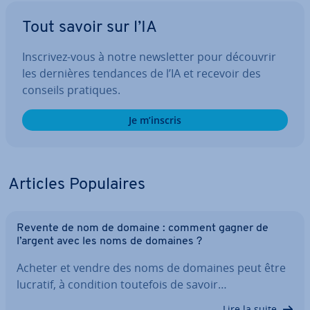
Tout savoir sur l’IA
Inscrivez-vous à notre news­let­ter pour découvrir
les dernières tendances de l’IA et recevoir des
conseils pratiques.
Je m’inscris
Articles Po­pu­laires
Revente de nom de domaine : comment gagner de
l’argent avec les noms de domaines ?
Acheter et vendre des noms de domaines peut être
lucratif, à condition toutefois de savoir…
Lire la suite