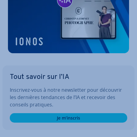
Tout savoir sur l’IA
Inscrivez-vous à notre news­let­ter pour découvrir
les dernières tendances de l’IA et recevoir des
conseils pratiques.
Je m’inscris