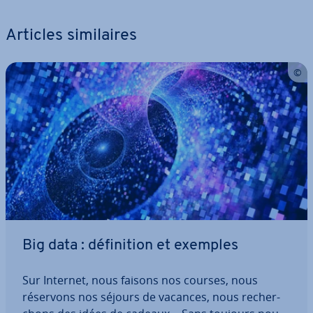
Articles si­mi­laires
Big data : dé­fi­ni­tion et exemples
Sur Internet, nous faisons nos courses, nous
réservons nos séjours de vacances, nous re­cher­