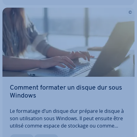
Comment formater un disque dur sous
Windows
Le formatage d’un disque dur prépare le disque à
son uti­li­sa­tion sous Windows. Il peut ensuite être
utilisé comme espace de stockage ou comme
support de sau­ve­garde. Sous Windows, le