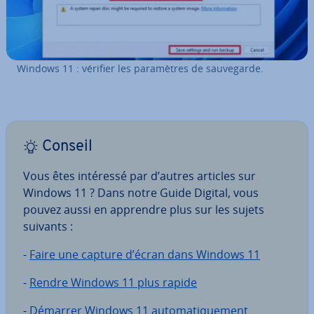
Windows 11 : vérifier les pa­ra­mètres de sau­ve­garde.
Conseil
Vous êtes intéressé par d’autres articles sur
Windows 11 ? Dans notre Guide Digital, vous
pouvez aussi en apprendre plus sur les sujets
suivants :
-
Faire une capture d’écran dans Windows 11
-
Rendre Windows 11 plus rapide
-
Démarrer Windows 11 au­to­ma­ti­que­ment