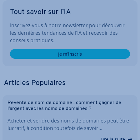
Tout savoir sur l’IA
Inscrivez-vous à notre news­let­ter pour découvrir
les dernières tendances de l’IA et recevoir des
conseils pratiques.
Je m’inscris
Articles Po­pu­laires
Revente de nom de domaine : comment gagner de
l’argent avec les noms de domaines ?
Acheter et vendre des noms de domaines peut être
lucratif, à condition toutefois de savoir…
Lire la suite