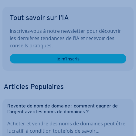
Tout savoir sur l’IA
Inscrivez-vous à notre news­let­ter pour découvrir
les dernières tendances de l’IA et recevoir des
conseils pratiques.
Je m’inscris
Articles Po­pu­laires
Revente de nom de domaine : comment gagner de
l’argent avec les noms de domaines ?
Acheter et vendre des noms de domaines peut être
lucratif, à condition toutefois de savoir…