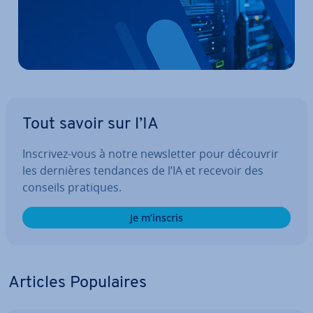
Tout savoir sur l’IA
Inscrivez-vous à notre news­let­ter pour découvrir
les dernières tendances de l’IA et recevoir des
conseils pratiques.
Je m’inscris
Articles Po­pu­laires