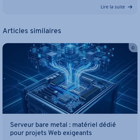
Lire la suite
Articles si­mi­laires
Serveur bare metal : matériel dédié
pour projets Web exigeants