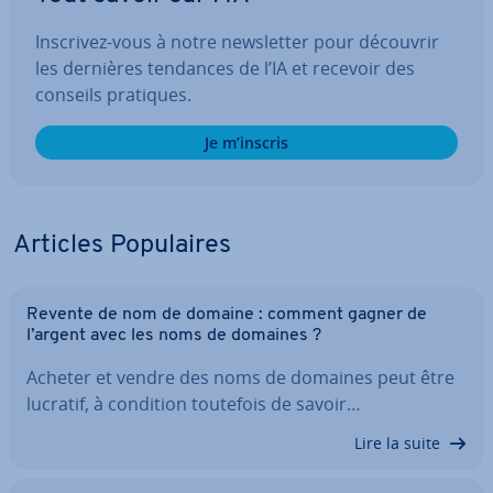
Inscrivez-vous à notre news­let­ter pour découvrir
les dernières tendances de l’IA et recevoir des
conseils pratiques.
Je m’inscris
Articles Po­pu­laires
Revente de nom de domaine : comment gagner de
l’argent avec les noms de domaines ?
Acheter et vendre des noms de domaines peut être
lucratif, à condition toutefois de savoir…
Lire la suite