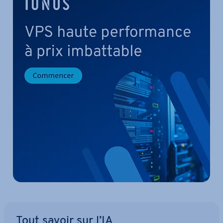
Tout savoir sur l’IA