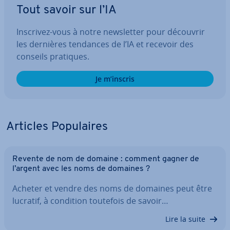
Tout savoir sur l’IA
Inscrivez-vous à notre news­let­ter pour découvrir
les dernières tendances de l’IA et recevoir des
conseils pratiques.
Je m’inscris
Articles Po­pu­laires
Revente de nom de domaine : comment gagner de
l’argent avec les noms de domaines ?
Acheter et vendre des noms de domaines peut être
lucratif, à condition toutefois de savoir…
Lire la suite