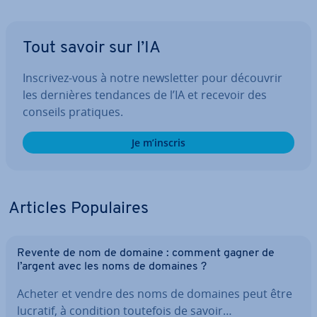
Tout savoir sur l’IA
Inscrivez-vous à notre news­let­ter pour découvrir
les dernières tendances de l’IA et recevoir des
conseils pratiques.
Je m’inscris
Articles Po­pu­laires
Revente de nom de domaine : comment gagner de
l’argent avec les noms de domaines ?
Acheter et vendre des noms de domaines peut être
lucratif, à condition toutefois de savoir…