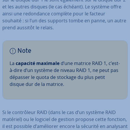
et les autres disques (le cas échéant). Le système offre
ainsi une re­don­dance complète pour le facteur
souhaité : si l’un des supports tombe en panne, un autre
prend aussitôt le relais.
Note
La
capacité maximale
d’une matrice RAID 1, c’est-
à-dire d’un système de niveau RAID 1, ne peut pas
dépasser le quota de stockage du plus petit
disque dur de la matrice.
Si le con­trô­leur RAID (dans le cas d’un système RAID
matériel) ou le logiciel de gestion propose cette fonction,
il est possible d’améliorer encore la sécurité en analysant