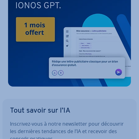
Tout savoir sur l’IA
Inscrivez-vous à notre news­let­ter pour découvrir
les dernières tendances de l’IA et recevoir des
conseils pratiques.