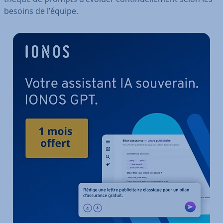
besoins de l’équipe.