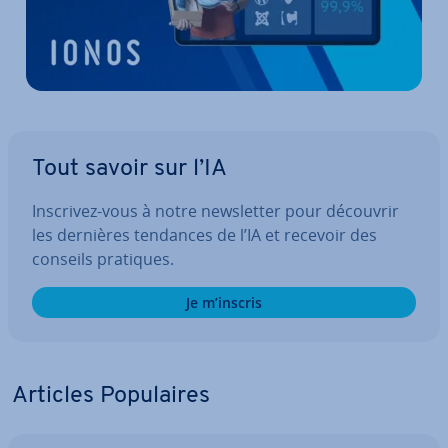
Tout savoir sur l’IA
Inscrivez-vous à notre news­let­ter pour découvrir
les dernières tendances de l’IA et recevoir des
conseils pratiques.
Je m’inscris
Articles Po­pu­laires