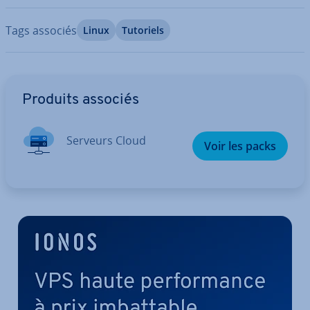
Tags associés
Linux
Tutoriels
Aller au menu principal
Produits associés
Serveurs Cloud
Voir les packs