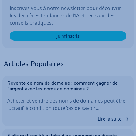
Inscrivez-vous à notre news­let­ter pour découvrir
les dernières tendances de l’IA et recevoir des
conseils pratiques.
Je m’inscris
Articles Po­pu­laires
Revente de nom de domaine : comment gagner de
l’argent avec les noms de domaines ?
Acheter et vendre des noms de domaines peut être
lucratif, à condition toutefois de savoir…
Lire la suite