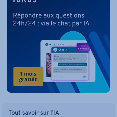
Tout savoir sur l’IA