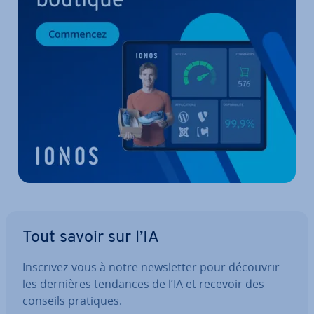
Tout savoir sur l’IA
Inscrivez-vous à notre news­let­ter pour découvrir
les dernières tendances de l’IA et recevoir des
conseils pratiques.