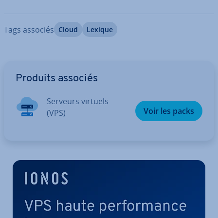
Tags associés
Cloud
Lexique
Aller au menu principal
Produits associés
Serveurs virtuels
Voir les packs
(VPS)