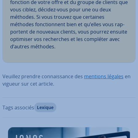
fonction de votre offre et du groupe de clients que
vous ciblez, décidez-vous pour une ou deux
méthodes. Si vous trouvez que certaines
méthodes fonc­tion­nent bien et qu’elles vous rap­
por­tent de nouveaux clients, vous pourrez ensuite
optimiser vos re­cherches et les compléter avec
d’autres méthodes.
Veuillez prendre con­nais­sance des
mentions légales
en
vigueur sur cet article.
Tags associés
Lexique
Aller au menu principal