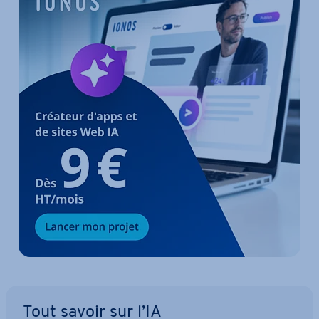
Tout savoir sur l’IA