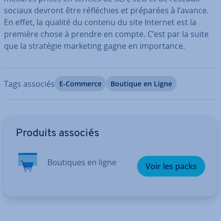
sociaux devront être ré­flé­chies et préparées à l’avance.
En effet, la qualité du contenu du site Internet est la
première chose à prendre en compte. C’est par la suite
que la stratégie marketing gagne en im­por­tance.
Tags associés
E-Commerce
Boutique en Ligne
Aller au menu principal
Produits associés
Boutiques en ligne
Voir les packs