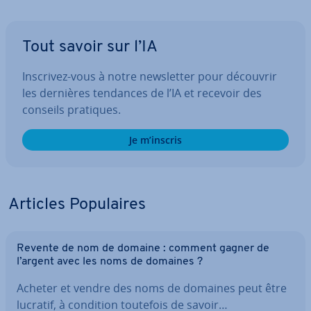
Tout savoir sur l’IA
Inscrivez-vous à notre news­let­ter pour découvrir
les dernières tendances de l’IA et recevoir des
conseils pratiques.
Je m’inscris
Articles Po­pu­laires
Revente de nom de domaine : comment gagner de
l’argent avec les noms de domaines ?
Acheter et vendre des noms de domaines peut être
lucratif, à condition toutefois de savoir…