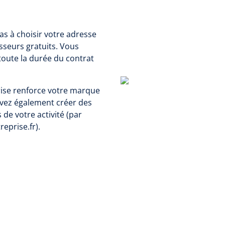
pas à choisir votre adresse
sseurs gratuits. Vous
oute la durée du contrat
ise renforce votre marque
uvez également créer des
de votre activité (par
eprise.fr).