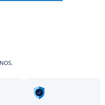
ONOS.