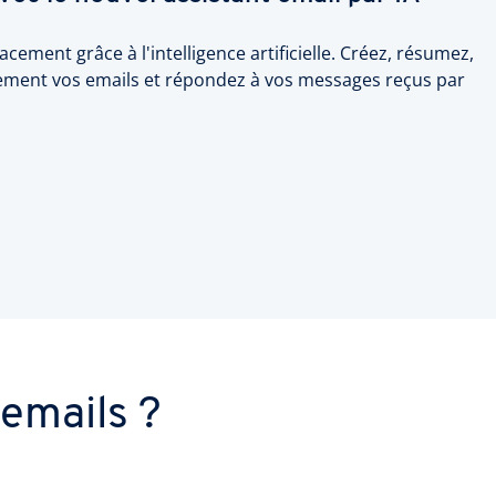
acement grâce à l'intelligence artificielle. Créez, résumez,
ilement vos emails et répondez à vos messages reçus par
emails ?