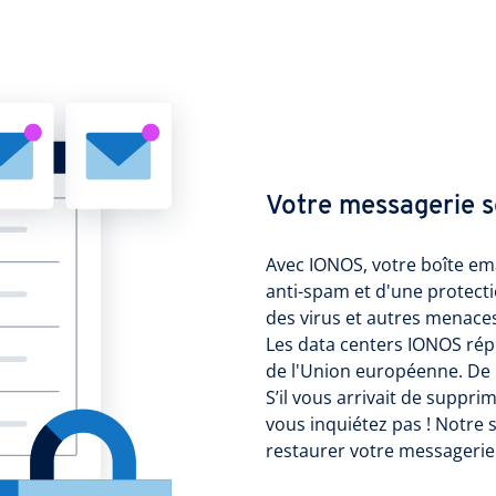
Votre messagerie s
Avec IONOS, votre boîte ema
anti-spam et d'une protecti
des virus et autres menaces
Les data centers IONOS rép
de l'Union européenne. De 
S’il vous arrivait de suppri
vous inquiétez pas ! Notre
restaurer votre messagerie 