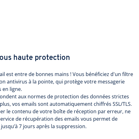
ous haute protection
il est entre de bonnes mains ! Vous bénéficiez d'un filtre
on antivirus à la pointe, qui protège votre messagerie
 en ligne.
ondent aux normes de protection des données strictes
plus, vos emails sont automatiquement chiffrés SSL/TLS.
mer le contenu de votre boîte de réception par erreur, ne
 service de récupération des emails vous permet de
jusqu’à 7 jours après la suppression.