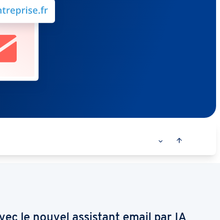
ec le nouvel assistant email par IA