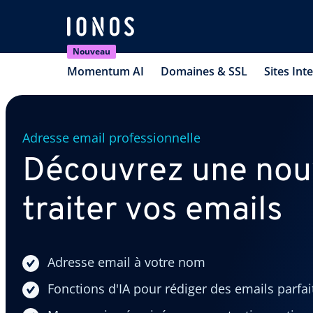
Nouveau
Momentum AI
Domaines & SSL
Sites Int
Adresse email professionnelle
Découvrez une nouv
traiter vos emails
Adresse email à votre nom
Fonctions d'IA pour rédiger des emails parfa