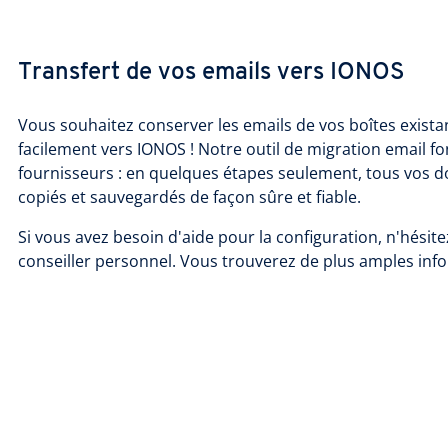
Transfert de vos emails vers IONOS
Vous souhaitez conserver les emails de vos boîtes exista
facilement vers IONOS ! Notre outil de migration email fo
fournisseurs : en quelques étapes seulement, tous vos d
copiés et sauvegardés de façon sûre et fiable.
Si vous avez besoin d'aide pour la configuration, n'hésit
conseiller personnel. Vous trouverez de plus amples inf