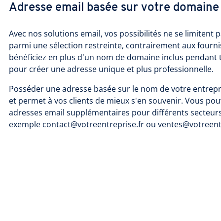
Adresse email basée sur votre domaine
Avec nos solutions email, vos possibilités ne se limitent 
parmi une sélection restreinte, contrairement aux fourni
bénéficiez en plus d'un nom de domaine inclus pendant t
pour créer une adresse unique et plus professionnelle.
Posséder une adresse basée sur le nom de votre entrepr
et permet à vos clients de mieux s'en souvenir. Vous po
adresses email supplémentaires pour différents secteurs 
exemple contact@votreentreprise.fr ou ventes@votreentr