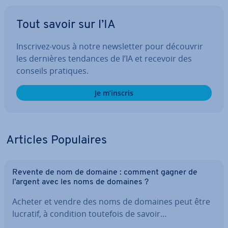
Tout savoir sur l’IA
Inscrivez-vous à notre news­let­ter pour découvrir
les dernières tendances de l’IA et recevoir des
conseils pratiques.
Je m’inscris
Articles Po­pu­laires
Revente de nom de domaine : comment gagner de
l’argent avec les noms de domaines ?
Acheter et vendre des noms de domaines peut être
lucratif, à condition toutefois de savoir…