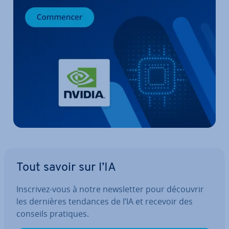
Tout savoir sur l’IA
Inscrivez-vous à notre news­let­ter pour découvrir
les dernières tendances de l’IA et recevoir des
conseils pratiques.