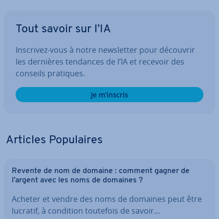
Tout savoir sur l’IA
Inscrivez-vous à notre news­let­ter pour découvrir
les dernières tendances de l’IA et recevoir des
conseils pratiques.
Je m’inscris
Articles Po­pu­laires
Revente de nom de domaine : comment gagner de
l’argent avec les noms de domaines ?
Acheter et vendre des noms de domaines peut être
lucratif, à condition toutefois de savoir…