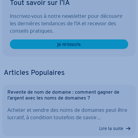
Tout savoir sur l’IA
Inscrivez-vous à notre news­let­ter pour découvrir
les dernières tendances de l’IA et recevoir des
conseils pratiques.
Je m’inscris
Articles Po­pu­laires
Revente de nom de domaine : comment gagner de
l’argent avec les noms de domaines ?
Acheter et vendre des noms de domaines peut être
lucratif, à condition toutefois de savoir…
Lire la suite