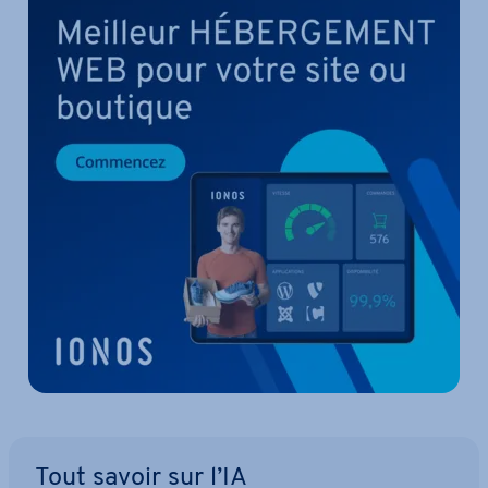
Tout savoir sur l’IA