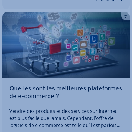
Quelles sont les meil­leures pla­te­formes
de e-commerce ?
Vendre des produits et des services sur Internet
est plus facile que jamais. Cependant, l’offre de
logiciels de e-commerce est telle qu’il est parfois