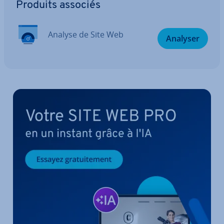
Produits associés
Analyse de Site Web
Analyser