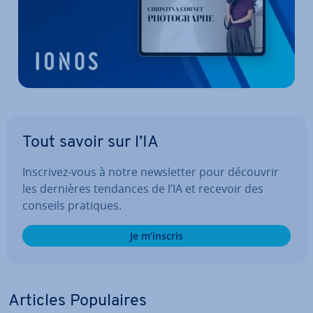
Tout savoir sur l’IA
Inscrivez-vous à notre news­let­ter pour découvrir
les dernières tendances de l’IA et recevoir des
conseils pratiques.
Je m’inscris
Articles Po­pu­laires