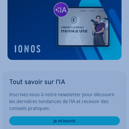
Tout savoir sur l’IA
Inscrivez-vous à notre news­let­ter pour découvrir
les dernières tendances de l’IA et recevoir des
conseils pratiques.
Je m’inscris