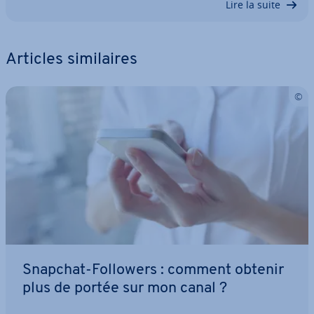
Lire la suite
Articles si­mi­laires
Snapchat-Followers : comment obtenir
plus de portée sur mon canal ?