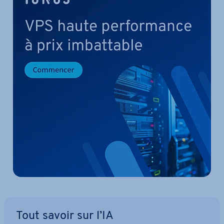
Tout savoir sur l’IA