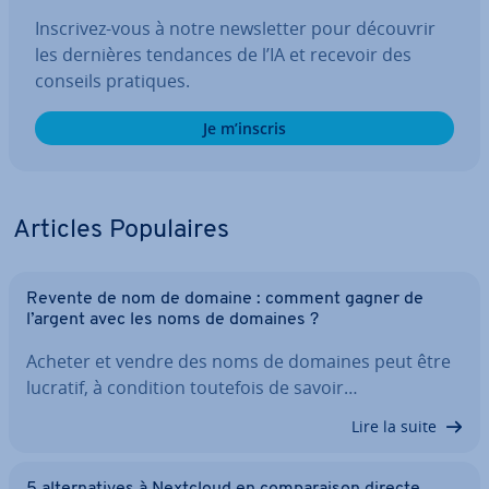
Inscrivez-vous à notre news­let­ter pour découvrir
les dernières tendances de l’IA et recevoir des
conseils pratiques.
Je m’inscris
Articles Po­pu­laires
Revente de nom de domaine : comment gagner de
l’argent avec les noms de domaines ?
Acheter et vendre des noms de domaines peut être
lucratif, à condition toutefois de savoir…
Lire la suite