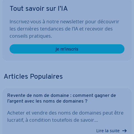
Tout savoir sur l’IA
Inscrivez-vous à notre news­let­ter pour découvrir
les dernières tendances de l’IA et recevoir des
conseils pratiques.
Je m’inscris
Articles Po­pu­laires
Revente de nom de domaine : comment gagner de
l’argent avec les noms de domaines ?
Acheter et vendre des noms de domaines peut être
lucratif, à condition toutefois de savoir…
Lire la suite