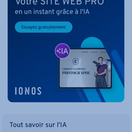
Tout savoir sur l’IA