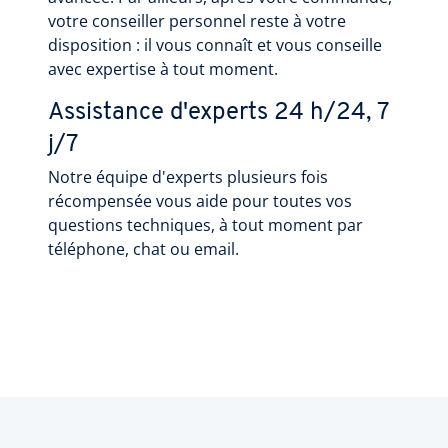
votre conseiller personnel reste à votre
disposition : il vous connaît et vous conseille
avec expertise à tout moment.
Assistance d'experts 24 h/24, 7
j/7
Notre équipe d'experts plusieurs fois
récompensée vous aide pour toutes vos
questions techniques, à tout moment par
téléphone, chat ou email.