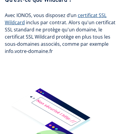
Qu'est-ce que Wildcard ?
Avec IONOS, vous disposez d’un
certificat SSL
Wildcard
inclus par contrat. Alors qu'un certificat
SSL standard ne protège qu'un domaine, le
certificat SSL Wildcard protège en plus tous les
sous-domaines associés, comme par exemple
info.votre-domaine.fr