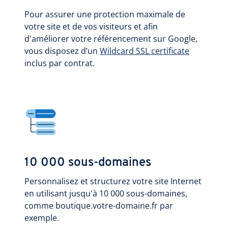
Pour assurer une protection maximale de
votre site et de vos visiteurs et afin
d'améliorer votre référencement sur Google,
vous disposez d’un
Wildcard SSL certificate
inclus par contrat.
10 000 sous-domaines
Personnalisez et structurez votre site Internet
en utilisant jusqu'à 10 000 sous-domaines,
comme boutique.votre-domaine.fr par
exemple.