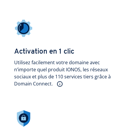
Activation en 1 clic
Utilisez facilement votre domaine avec
n’importe quel produit IONOS, les réseaux
sociaux et plus de 110 services tiers grâce à
Domain Connect.