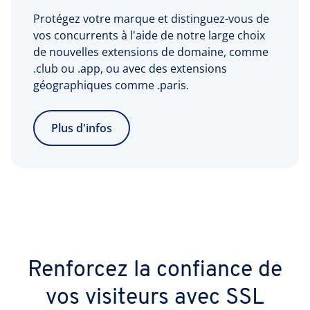
Protégez votre marque et distinguez-vous de
vos concurrents à l'aide de notre large choix
de nouvelles extensions de domaine, comme
.club ou .app, ou avec des extensions
géographiques comme .paris.
Plus d'infos
Renforcez la confiance de
vos visiteurs avec SSL