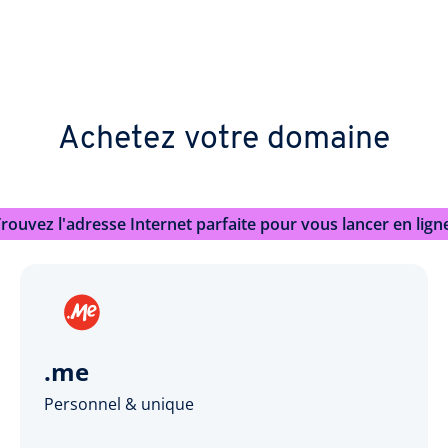
Achetez votre domaine
rouvez l'adresse Internet parfaite pour vous lancer en lign
.me
Personnel & unique