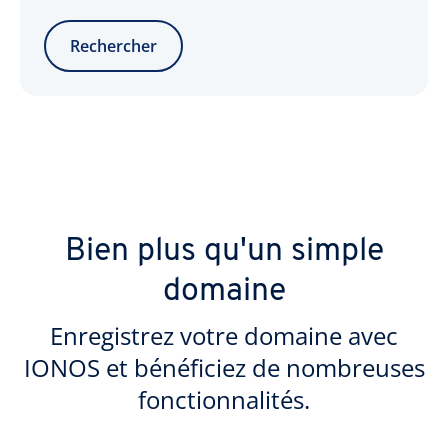
Rechercher
Bien plus qu'un simple
domaine
Enregistrez votre domaine avec
IONOS et bénéficiez de nombreuses
fonctionnalités.