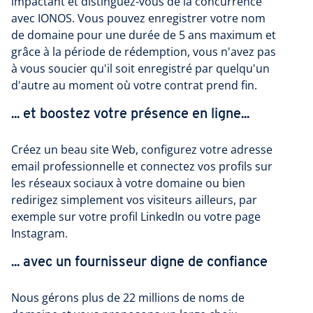
impactant et distinguez-vous de la concurrence
avec IONOS. Vous pouvez enregistrer votre nom
de domaine pour une durée de 5 ans maximum et
grâce à la période de rédemption, vous n'avez pas
à vous soucier qu'il soit enregistré par quelqu'un
d'autre au moment où votre contrat prend fin.
... et boostez votre présence en ligne...
Créez un beau site Web, configurez votre adresse
email professionnelle et connectez vos profils sur
les réseaux sociaux à votre domaine ou bien
redirigez simplement vos visiteurs ailleurs, par
exemple sur votre profil LinkedIn ou votre page
Instagram.
... avec un fournisseur digne de confiance
Nous gérons plus de 22 millions de noms de