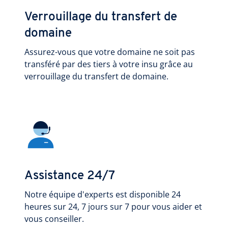
Verrouillage du transfert de
domaine
Assurez-vous que votre domaine ne soit pas
transféré par des tiers à votre insu grâce au
verrouillage du transfert de domaine.
Assistance 24/7
Notre équipe d'experts est disponible 24
heures sur 24, 7 jours sur 7 pour vous aider et
vous conseiller.