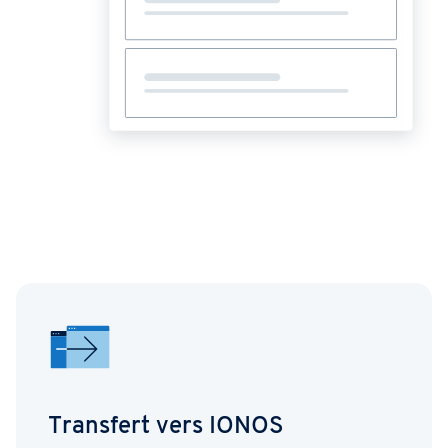
Transfert vers IONOS