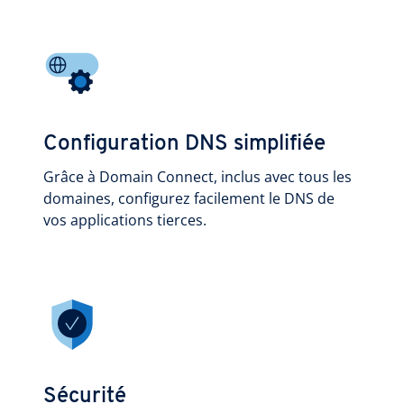
Configuration DNS simplifiée
Grâce à Domain Connect, inclus avec tous les
domaines, configurez facilement le DNS de
vos applications tierces.
Sécurité