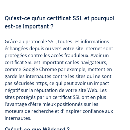
Qu'est-ce qu'un certificat SSL et pourquoi
est-ce important ?
Grâce au protocole SSL, toutes les informations
échangées depuis ou vers votre site Internet sont
protégées contre les accès frauduleux. Avoir un
certificat SSL est important car les navigateurs,
comme Google Chrome par exemple, mettent en
garde les internautes contre les sites qui ne sont
pas sécurisés https, ce qui peut avoir un impact
négatif sur la réputation de votre site Web. Les
sites protégés par un certificat SSL ont en plus
l'avantage d'être mieux positionnés sur les
moteurs de recherche et d'inspirer confiance aux
internautes.