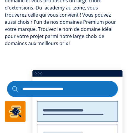
domaine et vous proposons un large choix
d'extensions. Du .academy au .zone, vous
trouverez celle qui vous convient ! Vous pouvez
aussi choisir l'un de nos domaines Premium pour
votre marque. Trouvez le nom de domaine idéal
pour votre projet parmi notre large choix de
domaines aux meilleurs prix !