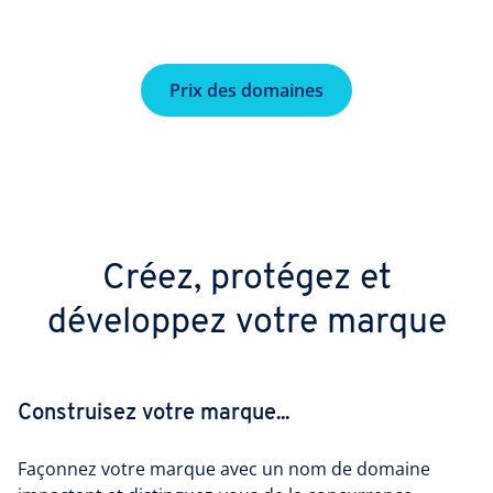
Prix des domaines
Créez, protégez et
développez votre marque
Construisez votre marque...
Façonnez votre marque avec un nom de domaine