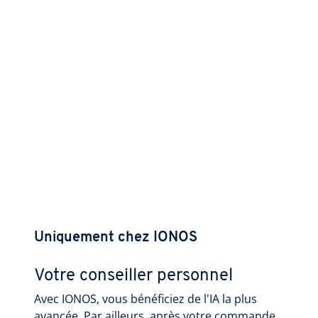
Uniquement chez IONOS
Votre conseiller personnel
Avec IONOS, vous bénéficiez de l'IA la plus
avancée. Par ailleurs, après votre commande,