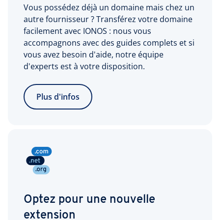
Vous possédez déjà un domaine mais chez un
autre fournisseur ? Transférez votre domaine
facilement avec IONOS : nous vous
accompagnons avec des guides complets et si
vous avez besoin d'aide, notre équipe
d'experts est à votre disposition.
Plus d'infos
Optez pour une nouvelle
extension