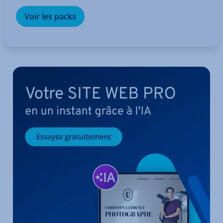
Voir les packs